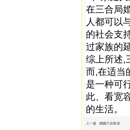
在三合局
人都可以
的社会支
过家族的
综上所述,
而,在适当
是一种可
此、看宽
的生活。
上一篇
婚姻六合歌诀