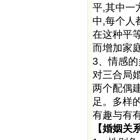
平,其中
中,每个人
在这种平
而增加家
3、情感
对三合局
两个配偶
足。多样
有趣与有有
【婚姻关