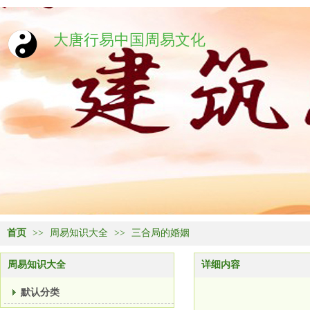
大唐行易中国周易文化
首页
>>
周易知识大全
>>
三合局的婚姻
周易知识大全
详细内容
默认分类