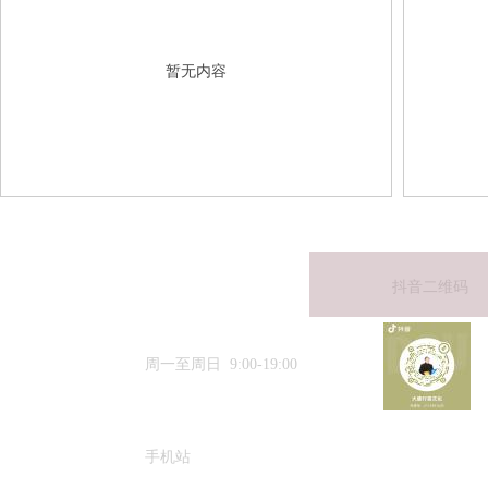
暂无内容
模块标题
抖音二维码
15633384188
周一至周日 9:00-19:00
手机站