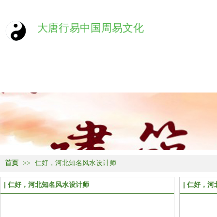
大唐行易中国周易文化
首页
>>
仁好，河北知名风水设计师
仁好，河北知名风水设计师
仁好，河