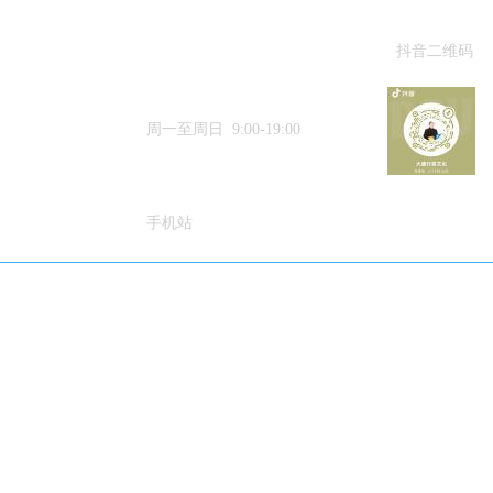
抖音二维码
15633384188
周一至周日 9:00-19:00
手机站