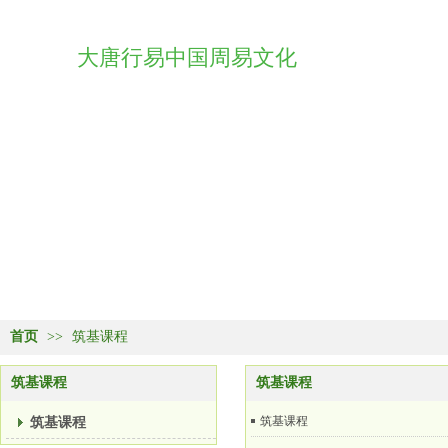
大唐行易中国周易文化
首页
>>
筑基课程
筑基课程
筑基课程
筑基课程
筑基课程