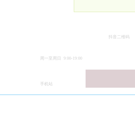
抖音二维码
15633384188
周一至周日 9:00-19:00
模块标题
手机站