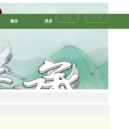
注册
登录
服务
更多