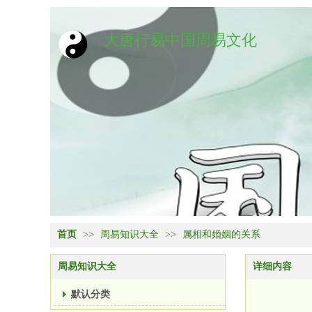
大唐行易中国周易文化
首页
>>
周易知识大全
>>
属相和婚姻的关系
周易知识大全
详细内容
默认分类