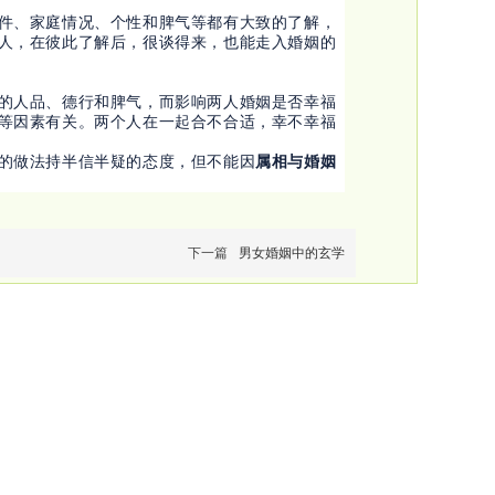
件、家庭情况、个性和脾气等都有大致的了解，
人，在彼此了解后，很谈得来，也能走入婚姻的
的人品、德行和脾气，而影响两人婚姻是否幸福
等因素有关。两个人在一起合不合适，幸不幸福
的做法持半信半疑的态度，但不能因
属相与婚姻
下一篇
男女婚姻中的玄学