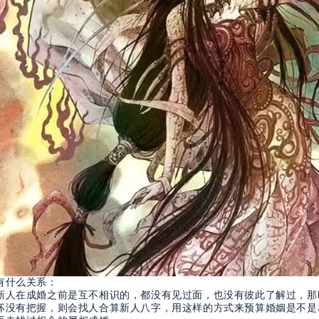
有什么关系：
新人在成婚之前是互不相识的，都没有见过面，也没有彼此了解过，那
坏没有把握，则会找人合算新人八字，用这样的方式来预算婚姻是不是