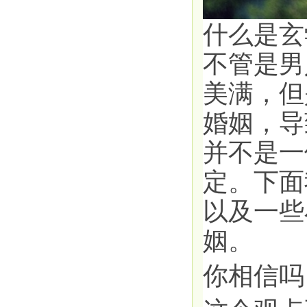
什么是玄
不管是男
美满，但
婚姻，导
并不是一
定。下面
以及一些
姻。
你相信吗