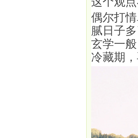
这个观点
偶尔打情
腻日子多
玄学一般
冷藏期，