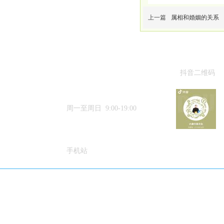
上一篇
属相和婚姻的关系
抖音二维码
15633384188
周一至周日 9:00-19:00
手机站