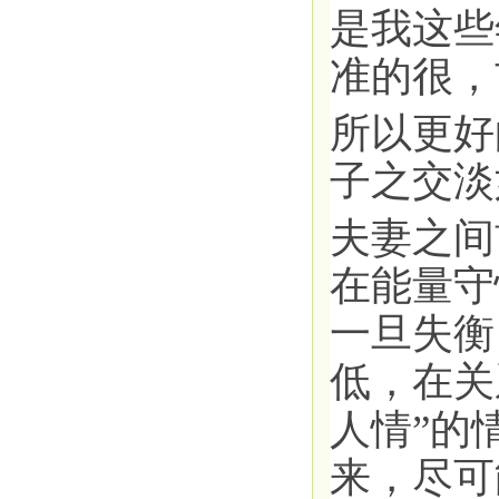
是我这些
准的很，玄
所以更好
子之交淡
夫妻之间
在能量守
一旦失衡
低，在关
人情”的
来，尽可