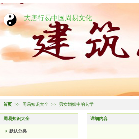
大唐行易中国周易文化
首页
>>
周易知识大全
>>
男女婚姻中的玄学
周易知识大全
详细内容
默认分类