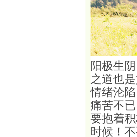
阳极生阴
之道也是
情绪沦陷
痛苦不已
要抱着积
时候！不