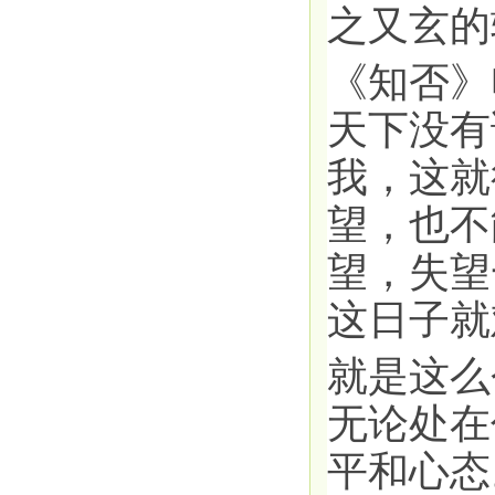
之又玄的
《知否》
天下没有
我，这就
望，也不
望，失望
这日子就
就是这么
无论处在
平和心态