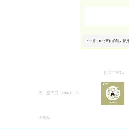
上一篇
东北五仙的能力都
抖音二维码
15633384188
周一至周日 9:00-19:00
手机站