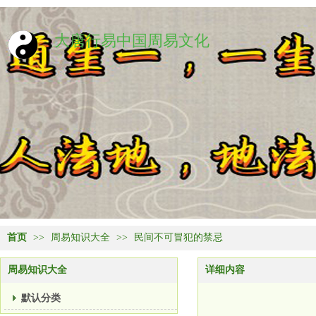
大唐行易中国周易文化
首页
>>
周易知识大全
>>
民间不可冒犯的禁忌
周易知识大全
详细内容
默认分类