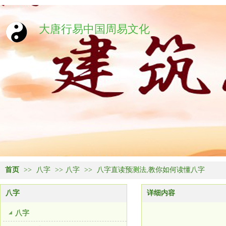
大唐行易中国周易文化
首页
>>
八字
>>
八字
>>
八字直读预测法,教你如何读懂八字
八字
详细内容
八字