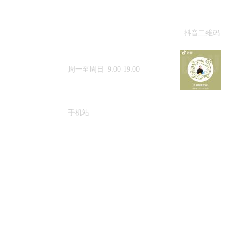
抖音二维码
15633384188
周一至周日 9:00-19:00
手机站