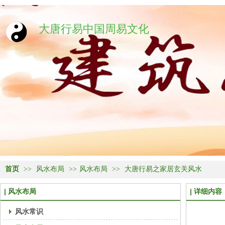
大唐行易中国周易文化
首页
>>
风水布局
>>
风水布局
>>
大唐行易之家居玄关风水
风水布局
详细内容
风水常识