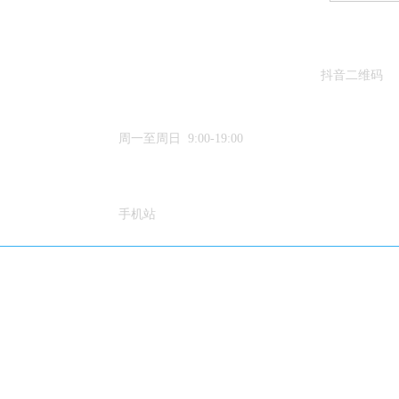
抖音二维码
15633384188
周一至周日 9:00-19:00
手机站