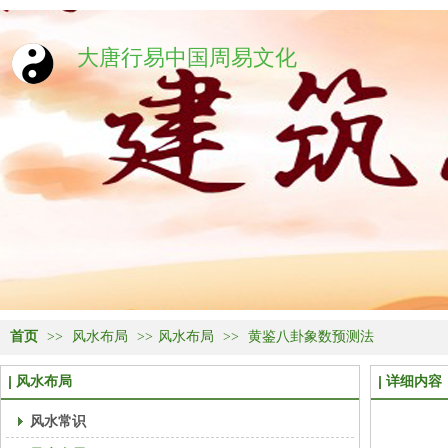
大唐行易中国周易文化
首页
>>
风水布局
>>
风水布局
>>
黄鉴八卦象数预测法
风水布局
详细内容
风水常识