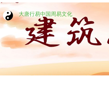
大唐行易中国周易文化